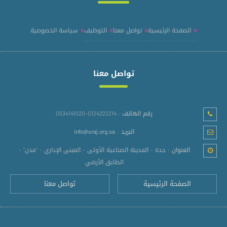
الصفحة الرئيسية
تواصل معنا
التوظيف
سياسة الخصوصية
تواصل معنا
رقم الهاتف :
0124222214-0534141020
البريد :
info@sraj.org.sa
العنوان :
جدة - المدينة الصناعية الأولى - المبنى الإداري - "مدن" -
الطابق الأرضي
الصفحة الرئيسية
تواصل معنا