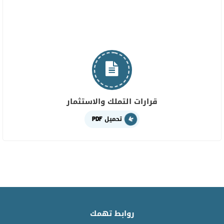
قرارات التملك والاستثمار
تحميل PDF
روابط تهمك