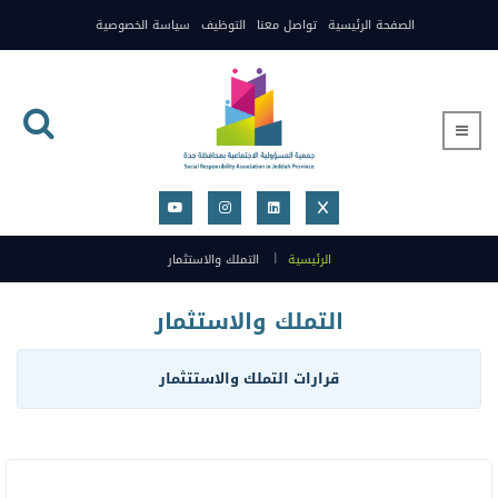
الصفحة الرئيسية
تواصل معنا
التوظيف
سياسة الخصوصية
الرئيسية
التملك والاستثمار
التملك والاستثمار
قرارات التملك والاستتثمار